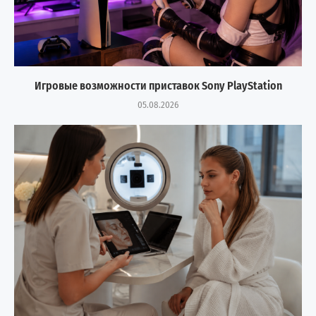
Игровые возможности приставок Sony PlayStation
05.08.2026