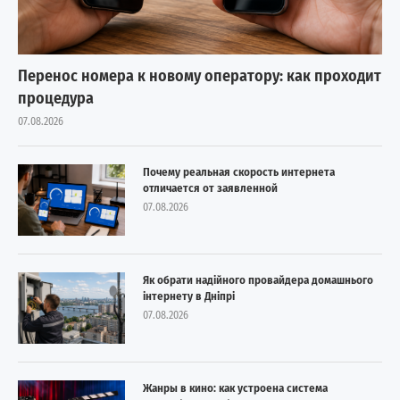
Перенос номера к новому оператору: как проходит
процедура
07.08.2026
Почему реальная скорость интернета
отличается от заявленной
07.08.2026
Як обрати надійного провайдера домашнього
інтернету в Дніпрі
07.08.2026
Жанры в кино: как устроена система