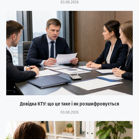
03.08.2026
Довідка КТУ: що це таке і як розшифровується
03.08.2026