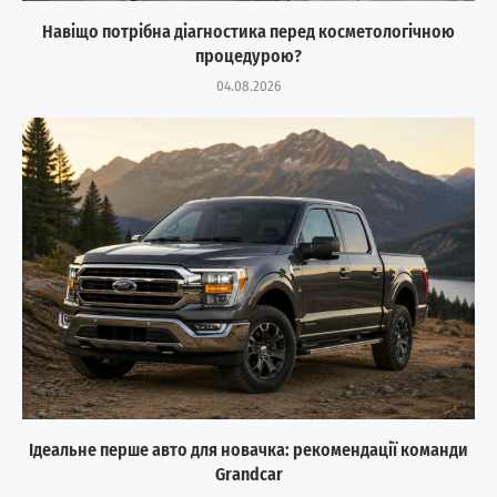
Навіщо потрібна діагностика перед косметологічною
процедурою?
04.08.2026
Ідеальне перше авто для новачка: рекомендації команди
Grandcar