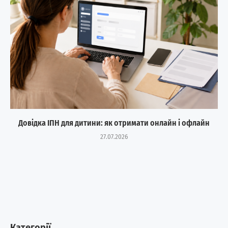
Довідка ІПН для дитини: як отримати онлайн і офлайн
27.07.2026
Категорії