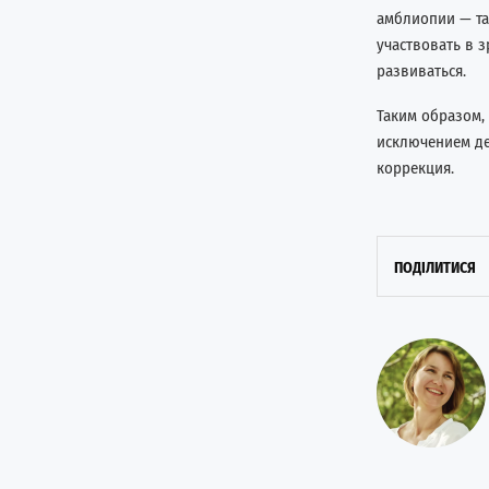
амблиопии — та
участвовать в 
развиваться.
Таким образом,
исключением де
коррекция.
ПОДІЛИТИСЯ