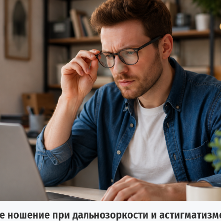
е ношение при дальнозоркости и астигматизм