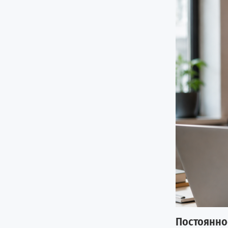
Постоянно