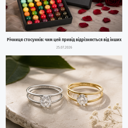
Річниця стосунків: чим цей привід відрізняється від інших
25.07.2026