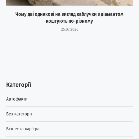
Чому дві однакові на вигляд каблучки з діамантом
коштують по-різному
25.07.2026
Категорії
Автофакти
Без категорії
Бізнес та кар'єра