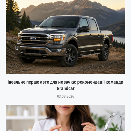
Ідеальне перше авто для новачка: рекомендації команди
Grandcar
03.08.2026