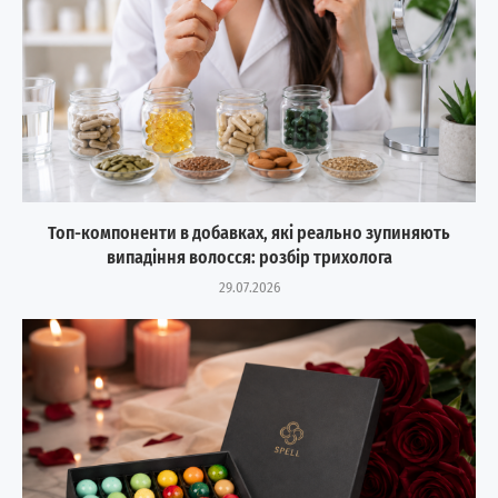
Топ-компоненти в добавках, які реально зупиняють
випадіння волосся: розбір трихолога
29.07.2026