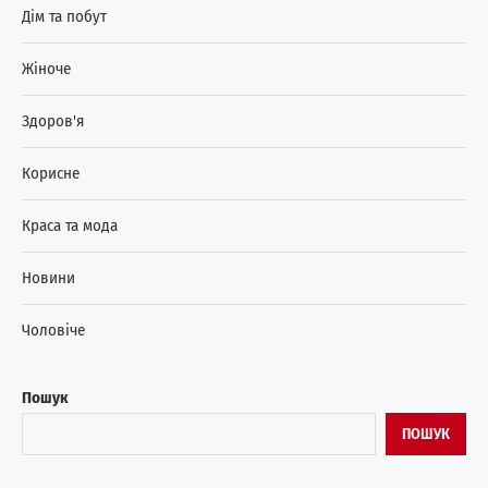
Дім та побут
Жіноче
Здоров'я
Корисне
Краса та мода
Новини
Чоловіче
Пошук
ПОШУК