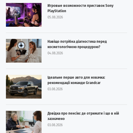
Игровые возможности приставок Sony
PlayStation
05.08.2026
Навіщо потрібна діагностика перед
косметологічною процедурою?
04.08.2026
Ідеальне перше авто для новачка:
рекомендації команди Grandcar
03.08.2026
Довідка про пенсію: де отримати і що в ній
зазначено
03.08.2026