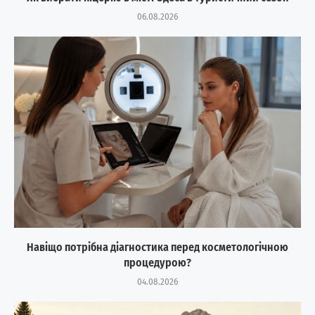
06.08.2026
Навіщо потрібна діагностика перед косметологічною
процедурою?
04.08.2026