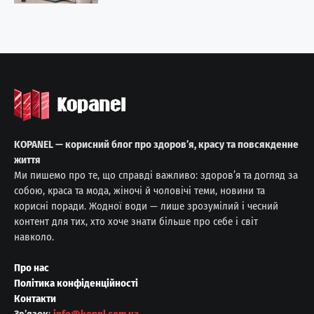
KOPANEL — корисний блог про здоров’я, красу та повсякденне
життя
Ми пишемо про те, що справді важливо: здоров’я та догляд за
собою, краса та мода, жіночі й чоловічі теми, новини та
корисні поради. Жодної води — лише зрозумілий і чесний
контент для тих, хто хоче знати більше про себе і світ
навколо.
Про нас
Політика конфіденційності
Контакти