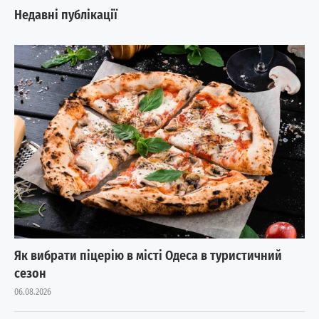
Недавні публікації
Як вибрати піцерію в місті Одеса в туристичний
сезон
06.08.2026