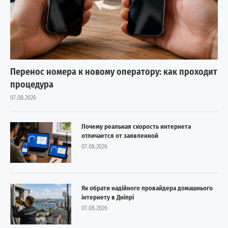
Перенос номера к новому оператору: как проходит
процедура
07.08.2026
Почему реальная скорость интернета
отличается от заявленной
07.08.2026
Як обрати надійного провайдера домашнього
інтернету в Дніпрі
07.08.2026