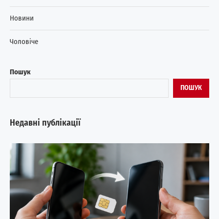
Новини
Чоловіче
Пошук
ПОШУК
Недавні публікації