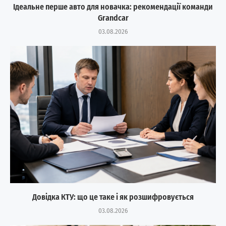
Ідеальне перше авто для новачка: рекомендації команди
Grandcar
03.08.2026
Довідка КТУ: що це таке і як розшифровується
03.08.2026