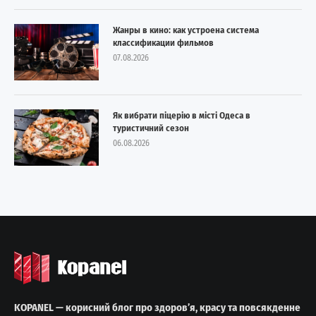
Жанры в кино: как устроена система
классификации фильмов
07.08.2026
Як вибрати піцерію в місті Одеса в
туристичний сезон
06.08.2026
KOPANEL — корисний блог про здоров’я, красу та повсякденне