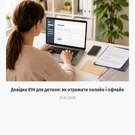
Довідка ІПН для дитини: як отримати онлайн і офлайн
27.07.2026