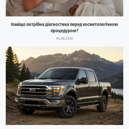
Навіщо потрібна діагностика перед косметологічною
процедурою?
04.08.2026