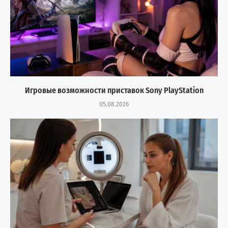
Игровые возможности приставок Sony PlayStation
05.08.2026