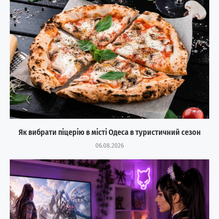
Як вибрати піцерію в місті Одеса в туристичний сезон
06.08.2026