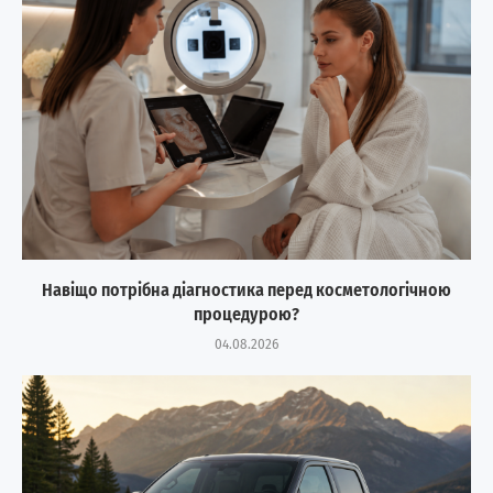
Навіщо потрібна діагностика перед косметологічною
процедурою?
04.08.2026