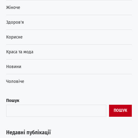
Жіноче
Здоров'я
Корисне
Краса та мода
Новини
Чоловіче
Пошук
ПОШУК
Недавні публікації