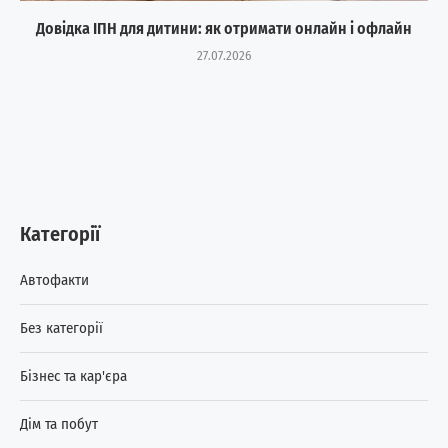
Довідка ІПН для дитини: як отримати онлайн і офлайн
27.07.2026
Категорії
Автофакти
Без категорії
Бізнес та кар'єра
Дім та побут