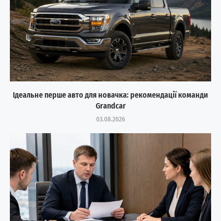
Ідеальне перше авто для новачка: рекомендації команди
Grandcar
03.08.2026