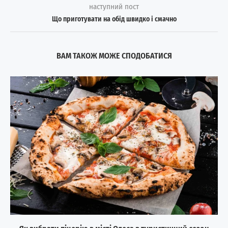
наступний пост
Що приготувати на обід швидко і смачно
ВАМ ТАКОЖ МОЖЕ СПОДОБАТИСЯ