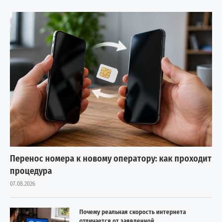
Перенос номера к новому оператору: как проходит
процедура
07.08.2026
Почему реальная скорость интернета
отличается от заявленной