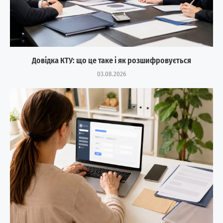
Довідка КТУ: що це таке і як розшифровується
03.08.2026