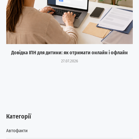
Довідка ІПН для дитини: як отримати онлайн і офлайн
27.07.2026
Категорії
Автофакти