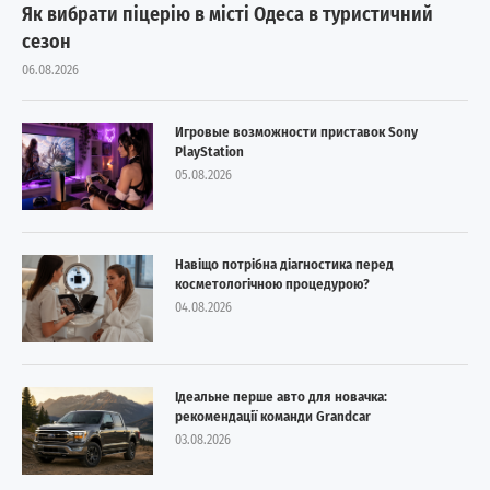
Як вибрати піцерію в місті Одеса в туристичний
сезон
06.08.2026
Игровые возможности приставок Sony
PlayStation
05.08.2026
Навіщо потрібна діагностика перед
косметологічною процедурою?
04.08.2026
Ідеальне перше авто для новачка:
рекомендації команди Grandcar
03.08.2026