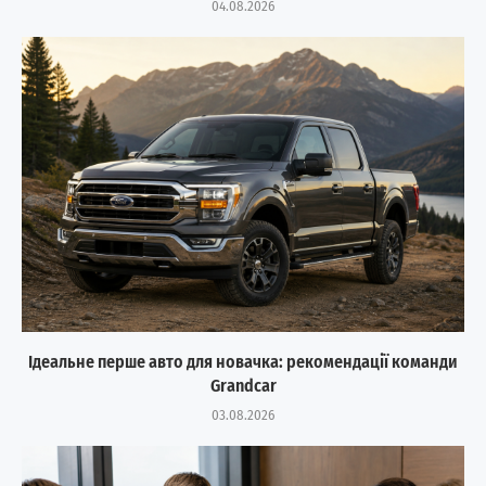
04.08.2026
Ідеальне перше авто для новачка: рекомендації команди
Grandcar
03.08.2026