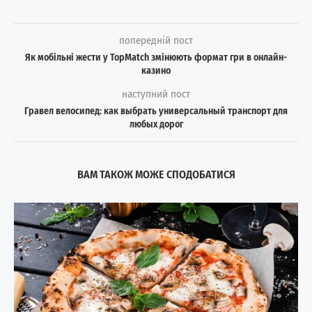
попередній пост
Як мобільні жести у TopMatch змінюють формат гри в онлайн-
казино
наступний пост
Гравел велосипед: как выбрать универсальный транспорт для
любых дорог
ВАМ ТАКОЖ МОЖЕ СПОДОБАТИСЯ