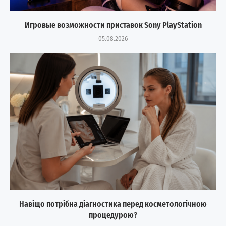
Игровые возможности приставок Sony PlayStation
05.08.2026
Навіщо потрібна діагностика перед косметологічною
процедурою?