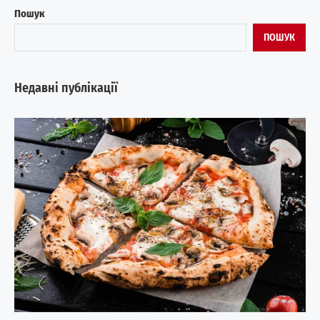
Пошук
ПОШУК
Недавні публікації