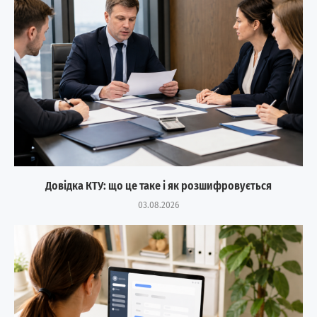
Довідка КТУ: що це таке і як розшифровується
03.08.2026