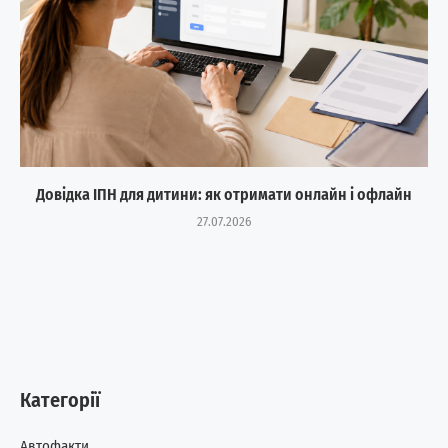
Довідка ІПН для дитини: як отримати онлайн і офлайн
27.07.2026
Категорії
Автофакти