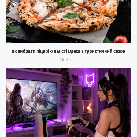
Як вибрати піцерію в місті Одеса в туристичний сезон
06.08.2026