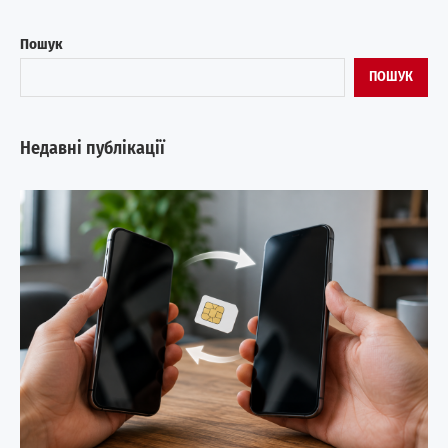
Пошук
ПОШУК
Недавні публікації