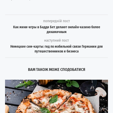
попередній пост
Как мини-игры в Бадди Бет делают онлайн-казино более
динамичным
наступний пост
Немецкие сим-карты: гид по мобильной связи Германии для
путешественников и бизнеса
ВАМ ТАКОЖ МОЖЕ СПОДОБАТИСЯ