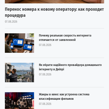
Перенос номера к новому оператору: как проходит
процедура
07.08.2026
Почему реальная скорость интернета
отличается от заявленной
07.08.2026
Як обрати надійного провайдера домашнього
інтернету в Дніпрі
07.08.2026
Жанры в кино: как устроена система
классификации фильмов
07.08.2026