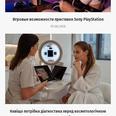
Игровые возможности приставок Sony PlayStation
05.08.2026
Навіщо потрібна діагностика перед косметологічною