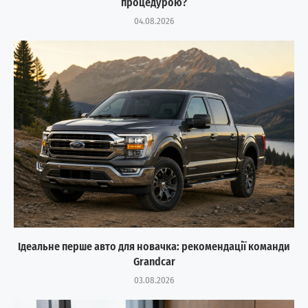
процедурою?
04.08.2026
Ідеальне перше авто для новачка: рекомендації команди
Grandcar
03.08.2026