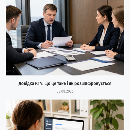
Довідка КТУ: що це таке і як розшифровується
03.08.2026