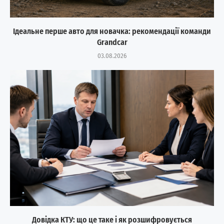
Ідеальне перше авто для новачка: рекомендації команди
Grandcar
03.08.2026
Довідка КТУ: що це таке і як розшифровується