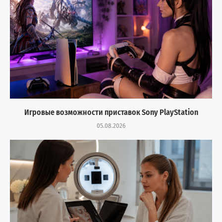
Игровые возможности приставок Sony PlayStation
05.08.2026