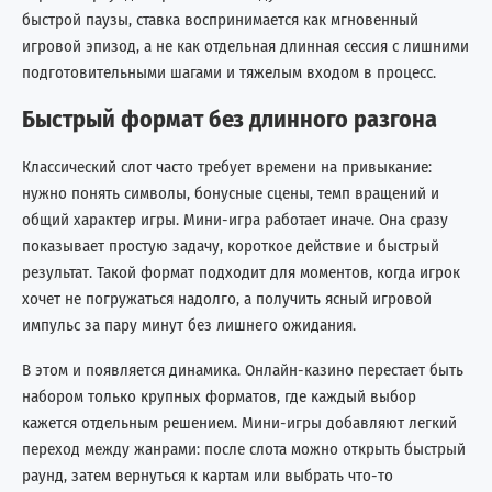
быстрой паузы, ставка воспринимается как мгновенный
игровой эпизод, а не как отдельная длинная сессия с лишними
подготовительными шагами и тяжелым входом в процесс.
Быстрый формат без длинного разгона
Классический слот часто требует времени на привыкание:
нужно понять символы, бонусные сцены, темп вращений и
общий характер игры. Мини-игра работает иначе. Она сразу
показывает простую задачу, короткое действие и быстрый
результат. Такой формат подходит для моментов, когда игрок
хочет не погружаться надолго, а получить ясный игровой
импульс за пару минут без лишнего ожидания.
В этом и появляется динамика. Онлайн-казино перестает быть
набором только крупных форматов, где каждый выбор
кажется отдельным решением. Мини-игры добавляют легкий
переход между жанрами: после слота можно открыть быстрый
раунд, затем вернуться к картам или выбрать что-то