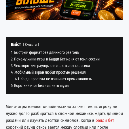
Вміст
Сховати
1
Быстрый формат без длинного разгона
2
Почему мини-игры в Бадди Бет меняют темп сессии
3
Чем короткие раунды отличаются от классики
4
Мобильный экран любит простые решения
4.1
Когда простота не означает примитивность
5
Короткий итог без лишнего шума
Мини-игры меняют онлайн-казино за счет темпа: игроку не
нужно долго разбираться в сложной механике, ждать длинной
раздачи или изучать десятки символов. Когда в
бадди бет
короткий раунд открывается между слотами или после