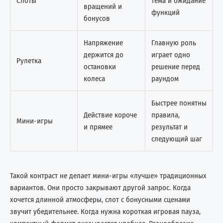
Слоты
тема и ожидание
вращений и
функций
бонусов
Напряжение
Главную роль
держится до
играет одно
Рулетка
остановки
решение перед
колеса
раундом
Быстрее понятны
Действие короче
правила,
Мини-игры
и прямее
результат и
следующий шаг
Такой контраст не делает мини-игры «лучше» традиционных
вариантов. Они просто закрывают другой запрос. Когда
хочется длинной атмосферы, слот с бонусными сценами
звучит убедительнее. Когда нужна короткая игровая пауза,