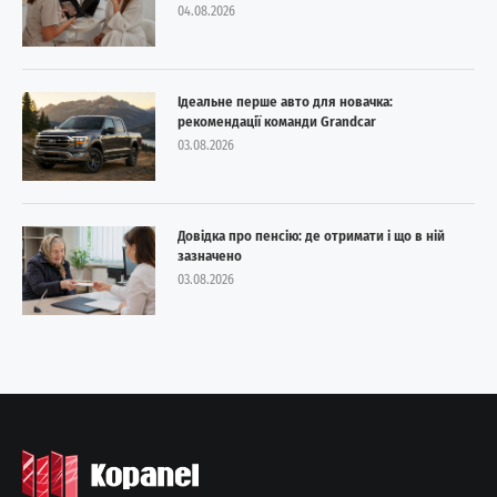
04.08.2026
Ідеальне перше авто для новачка:
рекомендації команди Grandcar
03.08.2026
Довідка про пенсію: де отримати і що в ній
зазначено
03.08.2026