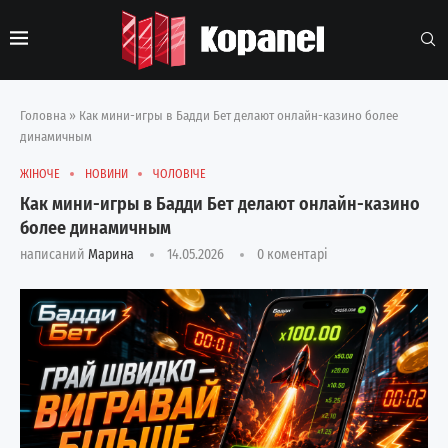
Головна
»
Как мини-игры в Бадди Бет делают онлайн-казино более
динамичным
ЖІНОЧЕ
НОВИНИ
ЧОЛОВІЧЕ
Как мини-игры в Бадди Бет делают онлайн-казино
более динамичным
написаний
Марина
14.05.2026
0 коментарі