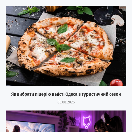
Як вибрати піцерію в місті Одеса в туристичний сезон
06.08.2026