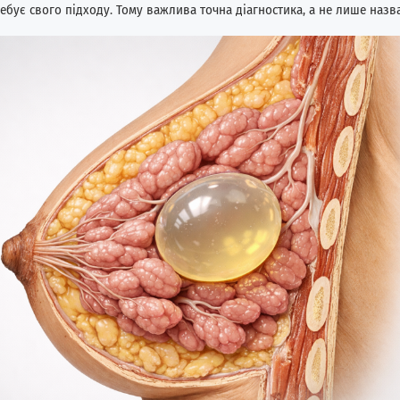
бує свого підходу. Тому важлива точна діагностика, а не лише назва