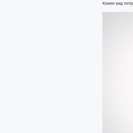
Кожен вид потре